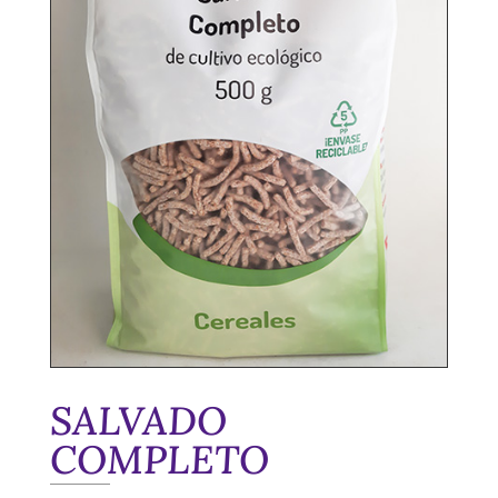
SALVADO
COMPLETO