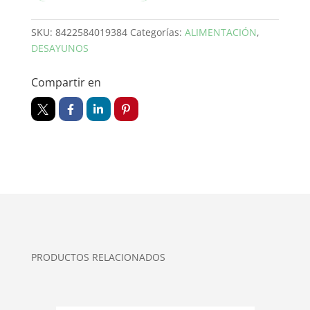
SKU:
8422584019384
Categorías:
ALIMENTACIÓN
,
DESAYUNOS
Compartir en
PRODUCTOS RELACIONADOS