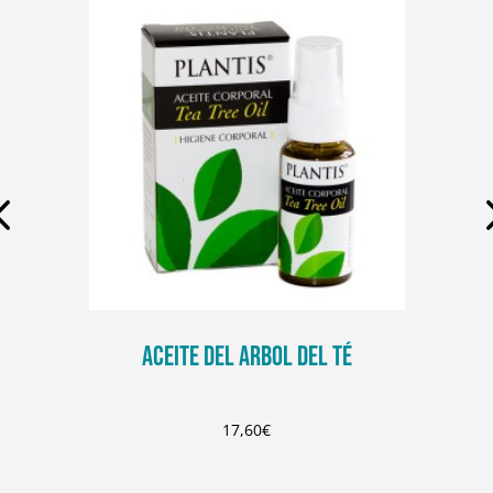
ACEITE DEL ARBOL DEL TÉ
17,60
€