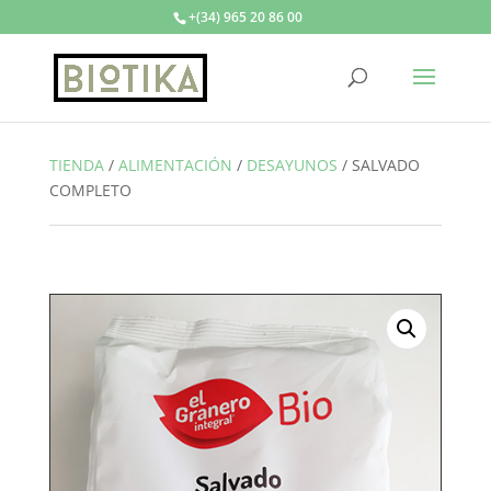
+(34) 965 20 86 00
TIENDA
/
ALIMENTACIÓN
/
DESAYUNOS
/
SALVADO
COMPLETO