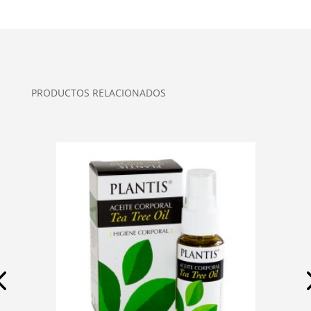
PRODUCTOS RELACIONADOS