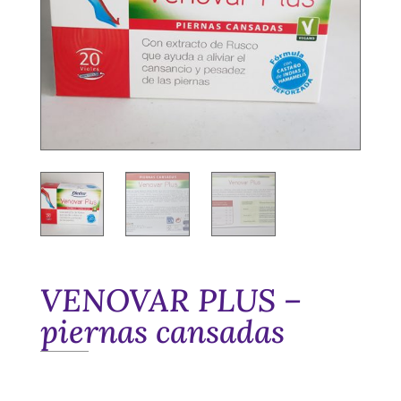
VENOVAR PLUS –
piernas cansadas