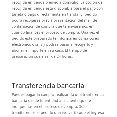
recogida en tienda o envío a domicilio. La opción de
recogida en tienda está disponible para el pago con
tarjeta o pago directamente en tienda. El pedido
podrá recogerse previa presentación del mail de
confirmación de compra que te enviaremos en
cuando finalices el proceso de compra. Una vez el
pedido esté preparado te informaremos vía coreo
electrónico o sms y podrás pasar a recogerlo y
abonar el importe en su caso. El tiempo de
preparación suele ser de 24 horas.
Transferencia bancaria
Puedes pagar la compra realizando una tranferencia
bancaria desde tu entidad a la cuenta que te
indiquemos en el proceso de compra. Solo
tramitaremos el pedido una vez verificado el ingreso