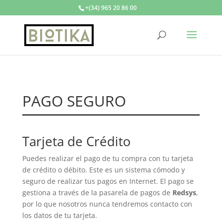
+(34) 965 20 86 00
PAGO SEGURO
Tarjeta de Crédito
Puedes realizar el pago de tu compra con tu tarjeta
de crédito o débito. Este es un sistema cómodo y
seguro de realizar tus pagos en Internet. El pago se
gestiona a través de la pasarela de pagos de
Redsys
,
por lo que nosotros nunca tendremos contacto con
los datos de tu tarjeta.