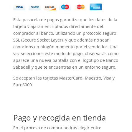
Esta pasarela de pagos garantiza que los datos de la
tarjeta viajarán encriptados directamente del
comprador al banco, utilizando un protocolo seguro
SSL (Secure Socket Layer), y que además no sean
conocidos en ningún momento por el vendedor. Una
vez selecciones este modo de pago, observarás como
aparece una nueva pantalla con el logotipo de Banco
Sabadell y que te encuentras en un entorno seguro.
Se aceptan las tarjetas MasterCard, Maestro, Visa y
Euro6000.
Pago y recogida en tienda
En el proceso de compra podrás elegir entre