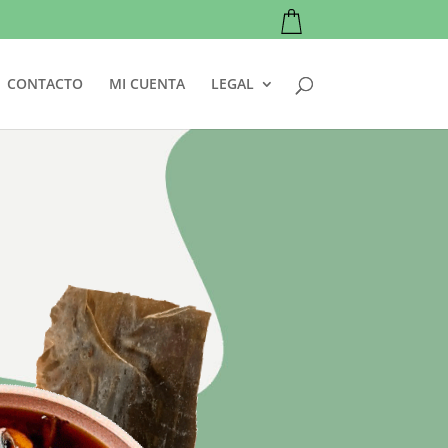
CONTACTO
MI CUENTA
LEGAL