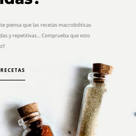
e piensa que las recetas macrobióticas
das y repetitivas… Comprueba que esto
o!!
 RECETAS