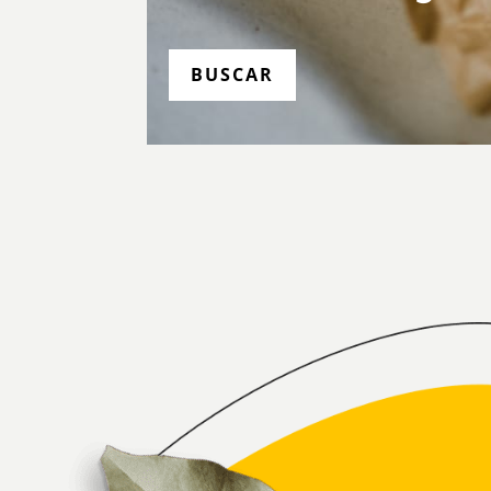
BUSCAR