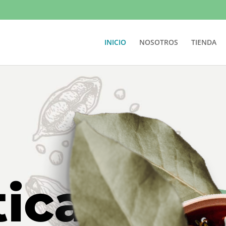
INICIO
NOSOTROS
TIENDA
tica