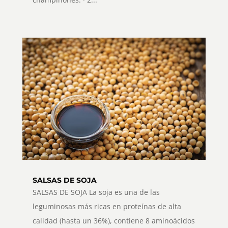
SALSAS DE SOJA
SALSAS DE SOJA La soja es una de las
leguminosas más ricas en proteínas de alta
calidad (hasta un 36%), contiene 8 aminoácidos