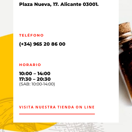
Plaza Nueva, 17. Alicante 03001.
TELÉFONO
(+34)
965 20
86 00
HORARIO
10:00 – 14:00
17:30 – 20:30
(SAB: 10:00-14:00)
VISITA NUESTRA TIENDA ON LINE