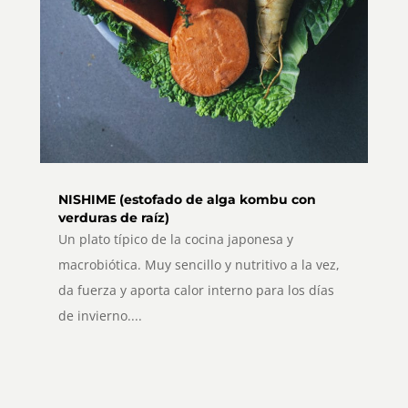
NISHIME (estofado de alga kombu con
verduras de raíz)
Un plato típico de la cocina japonesa y
macrobiótica. Muy sencillo y nutritivo a la vez,
da fuerza y aporta calor interno para los días
de invierno....