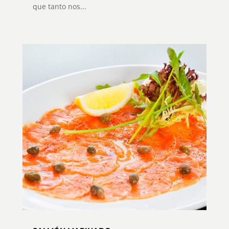
que tanto nos...