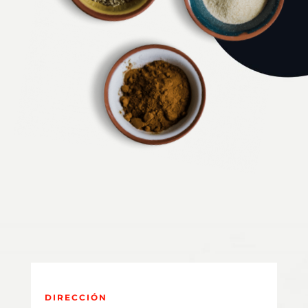
DIRECCIÓN