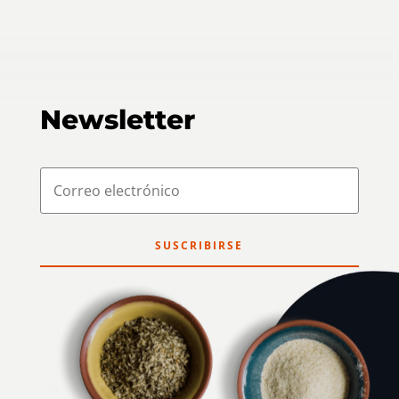
Newsletter
SUSCRIBIRSE