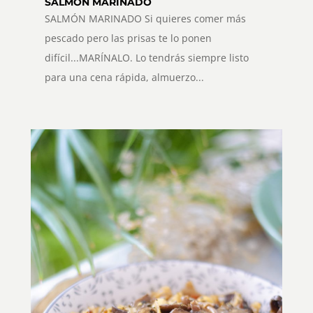
SALMÓN MARINADO
SALMÓN MARINADO Si quieres comer más
pescado pero las prisas te lo ponen
difícil...MARÍNALO. Lo tendrás siempre listo
para una cena rápida, almuerzo...