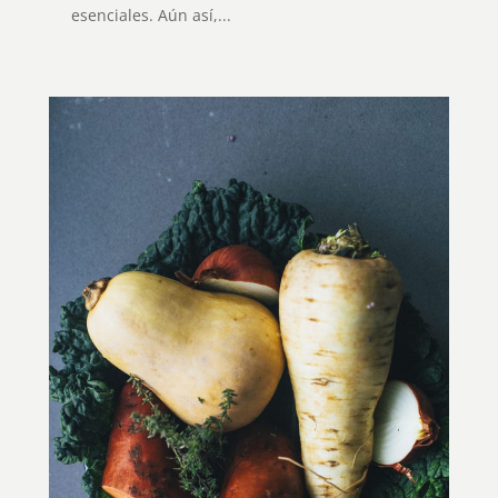
esenciales. Aún así,...