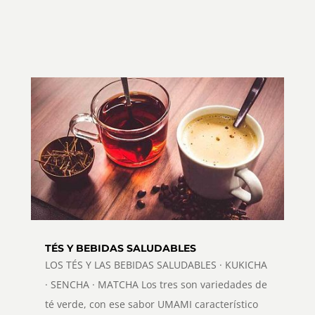
TÉS Y BEBIDAS SALUDABLES
LOS TÉS Y LAS BEBIDAS SALUDABLES · KUKICHA
· SENCHA · MATCHA Los tres son variedades de
té verde, con ese sabor UMAMI característico