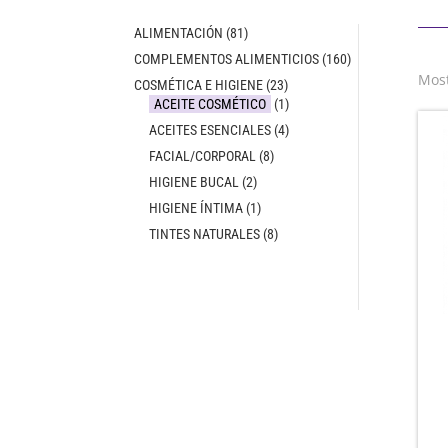
ALIMENTACIÓN
(81)
COMPLEMENTOS ALIMENTICIOS
(160)
Most
COSMÉTICA E HIGIENE
(23)
ACEITE COSMÉTICO
(1)
ACEITES ESENCIALES
(4)
FACIAL/CORPORAL
(8)
HIGIENE BUCAL
(2)
HIGIENE ÍNTIMA
(1)
TINTES NATURALES
(8)