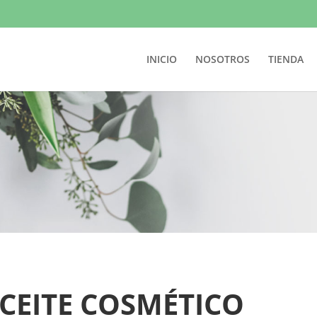
INICIO
NOSOTROS
TIENDA
CEITE COSMÉTICO