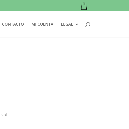
CONTACTO
MI CUENTA
LEGAL
 sol.