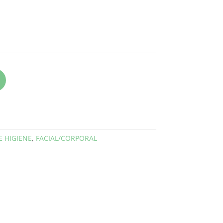
E HIGIENE
,
FACIAL/CORPORAL