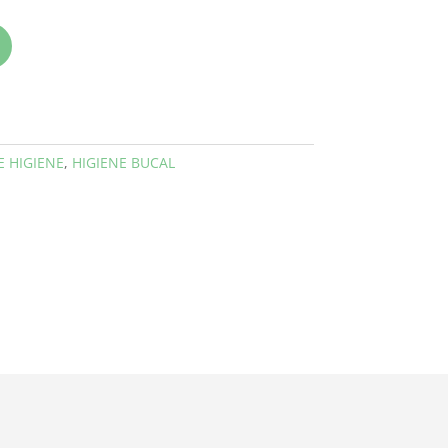
E HIGIENE
,
HIGIENE BUCAL