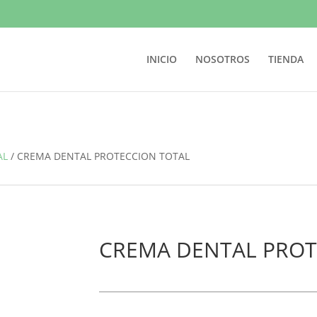
INICIO
NOSOTROS
TIENDA
AL
/
CREMA DENTAL PROTECCION TOTAL
CREMA DENTAL PROT