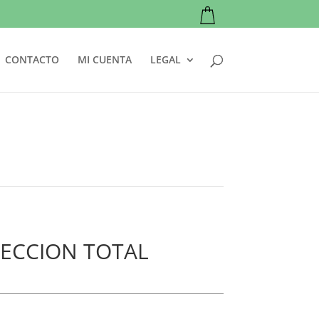
CONTACTO
MI CUENTA
LEGAL
ECCION TOTAL