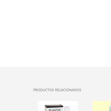
PRODUCTOS RELACIONADOS