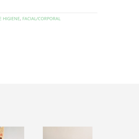
E HIGIENE
,
FACIAL/CORPORAL