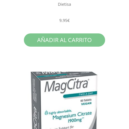
Dietisa
9,95
€
AÑADIR AL CARRITO