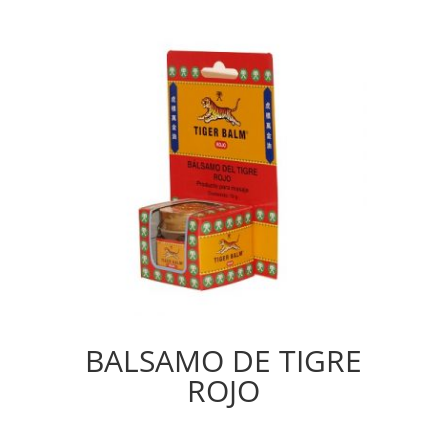
BALSAMO DE TIGRE
ROJO