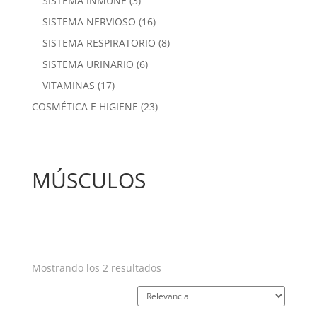
SISTEMA INMUNE
(3)
SISTEMA NERVIOSO
(16)
SISTEMA RESPIRATORIO
(8)
SISTEMA URINARIO
(6)
VITAMINAS
(17)
COSMÉTICA E HIGIENE
(23)
MÚSCULOS
Mostrando los 2 resultados