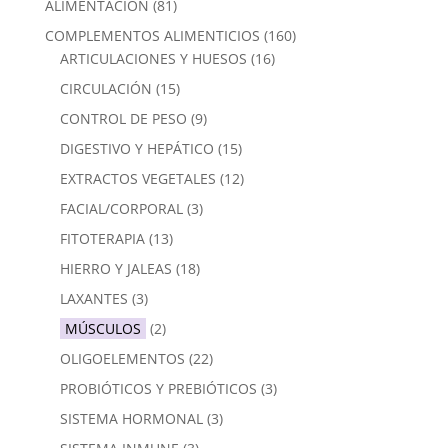
ALIMENTACIÓN
(81)
COMPLEMENTOS ALIMENTICIOS
(160)
ARTICULACIONES Y HUESOS
(16)
CIRCULACIÓN
(15)
CONTROL DE PESO
(9)
DIGESTIVO Y HEPÁTICO
(15)
EXTRACTOS VEGETALES
(12)
FACIAL/CORPORAL
(3)
FITOTERAPIA
(13)
HIERRO Y JALEAS
(18)
LAXANTES
(3)
MÚSCULOS
(2)
OLIGOELEMENTOS
(22)
PROBIÓTICOS Y PREBIÓTICOS
(3)
SISTEMA HORMONAL
(3)