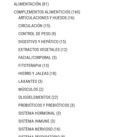
ALIMENTACIÓN
(81)
COMPLEMENTOS ALIMENTICIOS
(160)
ARTICULACIONES Y HUESOS
(16)
CIRCULACIÓN
(15)
CONTROL DE PESO
(9)
DIGESTIVO Y HEPÁTICO
(15)
EXTRACTOS VEGETALES
(12)
FACIAL/CORPORAL
(3)
FITOTERAPIA
(13)
HIERRO Y JALEAS
(18)
LAXANTES
(3)
MÚSCULOS
(2)
OLIGOELEMENTOS
(22)
PROBIÓTICOS Y PREBIÓTICOS
(3)
SISTEMA HORMONAL
(3)
SISTEMA INMUNE
(3)
SISTEMA NERVIOSO
(16)