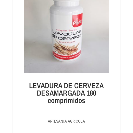
LEVADURA DE CERVEZA
DESAMARGADA 180
comprimidos
ARTESANÍA AGRÍCOLA