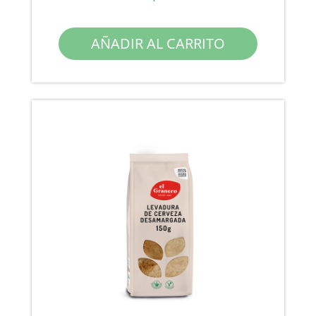
AÑADIR AL CARRITO