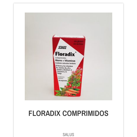
FLORADIX COMPRIMIDOS
SALUS