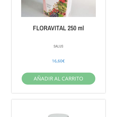
FLORAVITAL 250 ml
SALUS
16,60
€
AÑADIR AL CARRITO