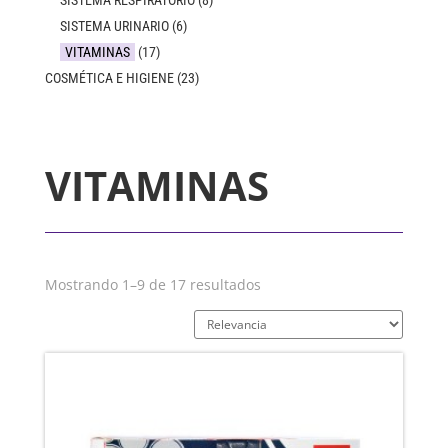
SISTEMA RESPIRATORIO
(8)
SISTEMA URINARIO
(6)
VITAMINAS
(17)
COSMÉTICA E HIGIENE
(23)
VITAMINAS
Mostrando 1–9 de 17 resultados