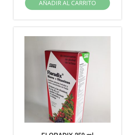
AÑADIR AL CARRITO