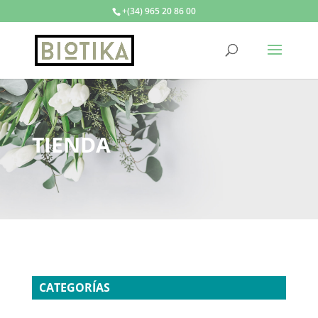
+(34) 965 20 86 00
TIENDA
CATEGORÍAS