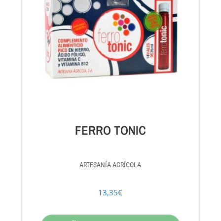
FERRO TONIC
ARTESANÍA AGRÍCOLA
13,35
€