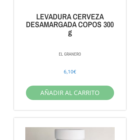
LEVADURA CERVEZA
DESAMARGADA COPOS 300
g
EL GRANERO
6,10
€
AÑADIR AL CARRITO