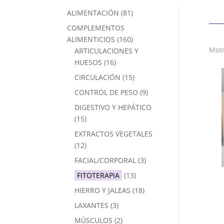
ALIMENTACIÓN
(81)
COMPLEMENTOS
ALIMENTICIOS
(160)
Most
ARTICULACIONES Y
HUESOS
(16)
CIRCULACIÓN
(15)
CONTROL DE PESO
(9)
DIGESTIVO Y HEPÁTICO
(15)
EXTRACTOS VEGETALES
(12)
FACIAL/CORPORAL
(3)
FITOTERAPIA
(13)
HIERRO Y JALEAS
(18)
LAXANTES
(3)
MÚSCULOS
(2)