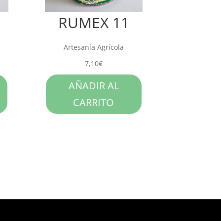
RUMEX 11
Artesanía Agrícola
7,10
€
AÑADIR AL
CARRITO