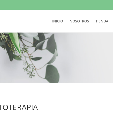
INICIO
NOSOTROS
TIENDA
ITOTERAPIA