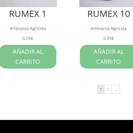
RUMEX 1
RUMEX 10
Artesanía Agrícola
Artesanía Agrícola
6,55
€
6,95
€
AÑADIR AL
AÑADIR AL
CARRITO
CARRITO
1
2
→