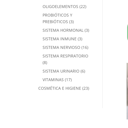
OLIGOELEMENTOS
(22)
PROBIÓTICOS Y
PREBIÓTICOS
(3)
SISTEMA HORMONAL
(3)
SISTEMA INMUNE
(3)
SISTEMA NERVIOSO
(16)
SISTEMA RESPIRATORIO
(8)
SISTEMA URINARIO
(6)
VITAMINAS
(17)
COSMÉTICA E HIGIENE
(23)