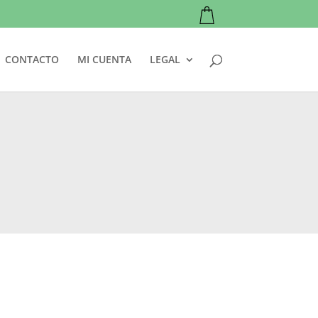
CONTACTO
MI CUENTA
LEGAL