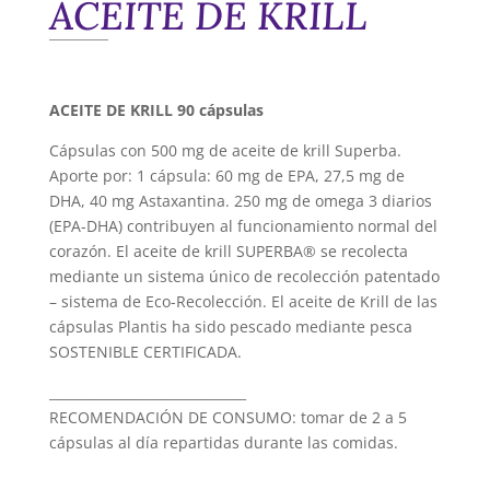
ACEITE DE KRILL
ACEITE DE KRILL 90 cápsulas
Cápsulas con 500 mg de aceite de krill Superba.
Aporte por: 1 cápsula: 60 mg de EPA, 27,5 mg de
DHA, 40 mg Astaxantina. 250 mg de omega 3 diarios
(EPA-DHA) contribuyen al funcionamiento normal del
corazón. El aceite de krill SUPERBA® se recolecta
mediante un sistema único de recolección patentado
– sistema de Eco-Recolección. El aceite de Krill de las
cápsulas Plantis ha sido pescado mediante pesca
SOSTENIBLE CERTIFICADA.
______________________________
RECOMENDACIÓN DE CONSUMO: tomar de 2 a 5
cápsulas al día repartidas durante las comidas.
______________________________