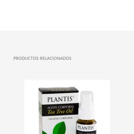
PRODUCTOS RELACIONADOS