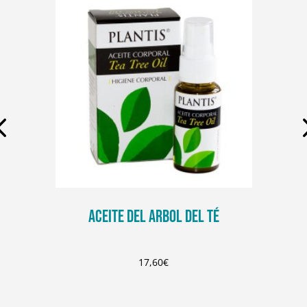
ACEITE DEL ARBOL DEL TÉ
17,60
€