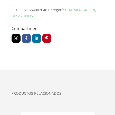
SKU:
5021554002048
Categorías:
ALIMENTACIÓN
,
DESAYUNOS
Compartir en
PRODUCTOS RELACIONADOS