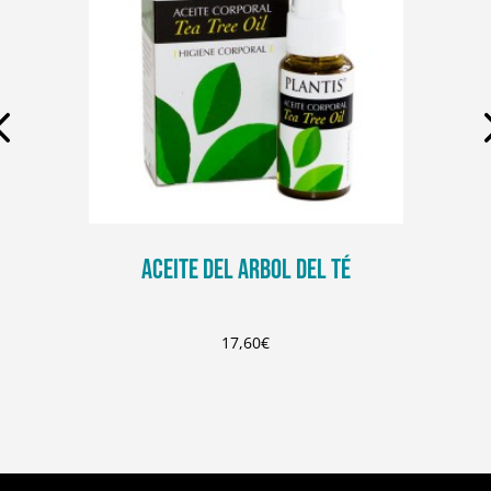
ACEITE DEL ARBOL DEL TÉ
17,60
€