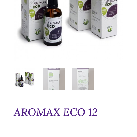
AROMAX ECO 12