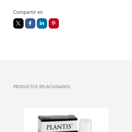
Compartir en
PRODUCTOS RELACIONADOS