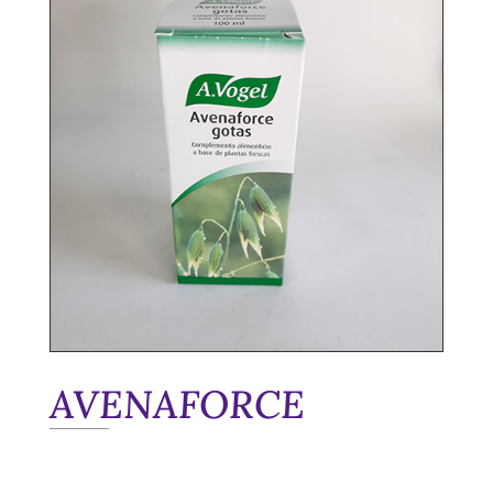
AVENAFORCE