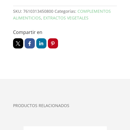
SKU:
7610313450800
Categorías:
COMPLEMENTOS
ALIMENTICIOS
,
EXTRACTOS VEGETALES
Compartir en
PRODUCTOS RELACIONADOS