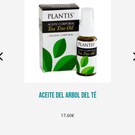
ACEITE DEL ARBOL DEL TÉ
17,60
€