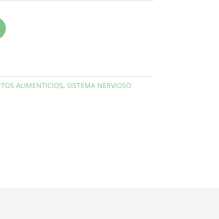
TOS ALIMENTICIOS
,
SISTEMA NERVIOSO