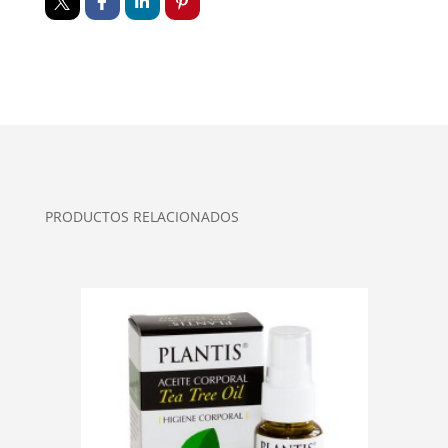
PRODUCTOS RELACIONADOS