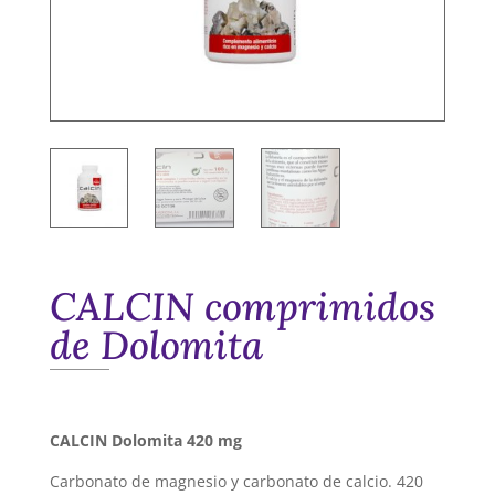
CALCIN comprimidos
de Dolomita
CALCIN Dolomita 420 mg
Carbonato de magnesio y carbonato de calcio. 420