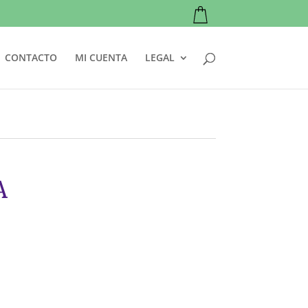
CONTACTO
MI CUENTA
LEGAL
A