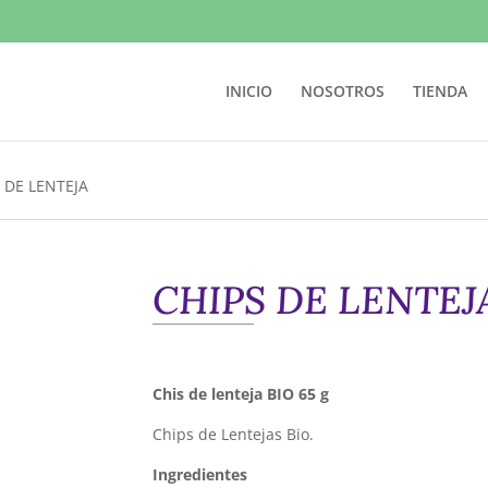
INICIO
NOSOTROS
TIENDA
 DE LENTEJA
CHIPS DE LENTEJ
Chis de lenteja BIO 65 g
Chips de Lentejas Bio.
Ingredientes