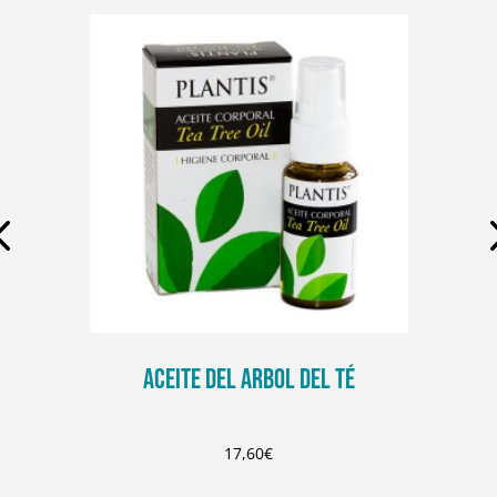
ACEITE DEL ARBOL DEL TÉ
17,60
€