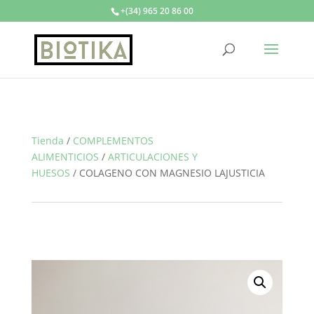
+(34) 965 20 86 00
Tienda
/
COMPLEMENTOS
ALIMENTICIOS
/
ARTICULACIONES Y
HUESOS
/
COLAGENO CON MAGNESIO LAJUSTICIA