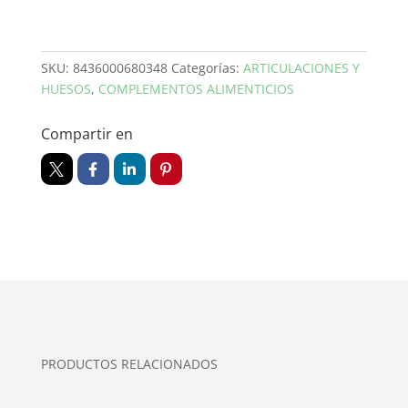
LAJUSTICIA
cantidad
SKU:
8436000680348
Categorías:
ARTICULACIONES Y
HUESOS
,
COMPLEMENTOS ALIMENTICIOS
Compartir en
PRODUCTOS RELACIONADOS