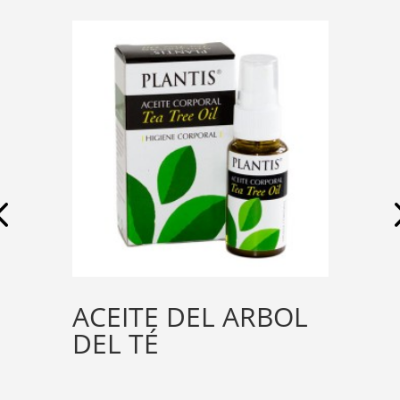
ACEITE DEL ARBOL
DEL TÉ