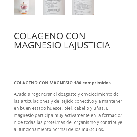
COLAGENO CON
MAGNESIO LAJUSTICIA
COLAGENO CON MAGNESIO 180 comprimidos
Ayuda a regenerar el desgaste y envejecimiento de
las articulaciones y del tejido conectivo y a mantener
en buen estado huesos, piel, cabello y uñas. El
magnesio participa muy activamente en la formacio?
n de todas las protei?nas del organismo y contribuye
al funcionamiento normal de los mu?sculos.