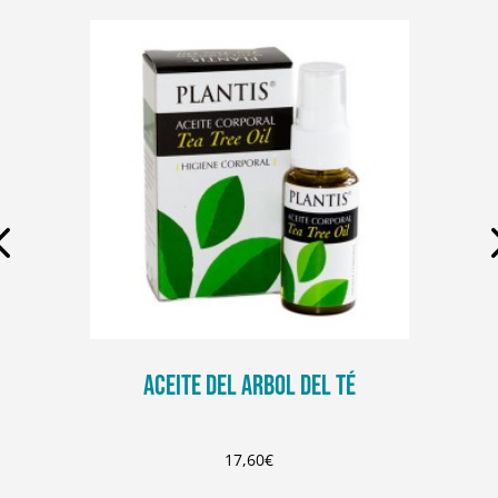
ACEITE DEL ARBOL DEL TÉ
17,60
€