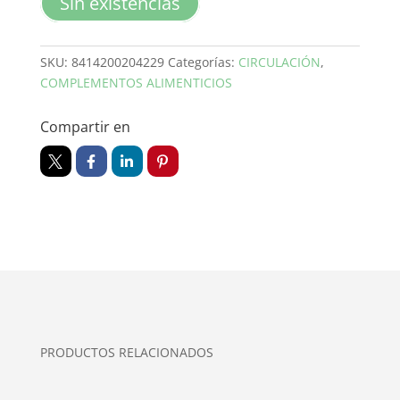
Sin existencias
SKU:
8414200204229
Categorías:
CIRCULACIÓN
,
COMPLEMENTOS ALIMENTICIOS
Compartir en
PRODUCTOS RELACIONADOS