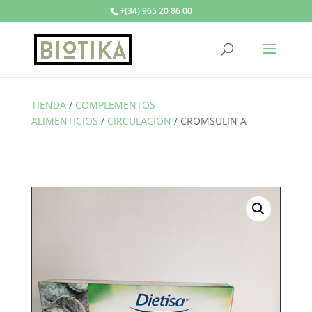
+(34) 965 20 86 00
TIENDA
/
COMPLEMENTOS
ALIMENTICIOS
/
CIRCULACIÓN
/
CROMSULIN A