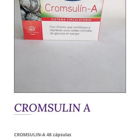
CROMSULIN A
CROMSULIN-A 48 cápsulas