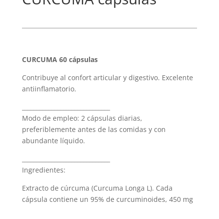
CURCUMA 60 cápsulas
Contribuye al confort articular y digestivo. Excelente
antiinflamatorio.
______________________________
Modo de empleo: 2 cápsulas diarias,
preferiblemente antes de las comidas y con
abundante líquido.
______________________________
Ingredientes:
Extracto de cúrcuma (Curcuma Longa L). Cada
cápsula contiene un 95% de curcuminoides, 450 mg