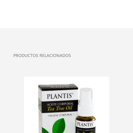
PRODUCTOS RELACIONADOS