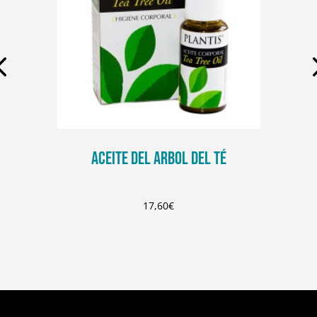
ACEITE DEL ARBOL DEL TÉ
17,60
€