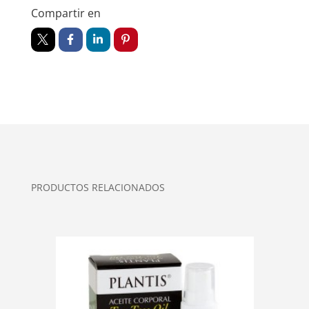
Compartir en
PRODUCTOS RELACIONADOS