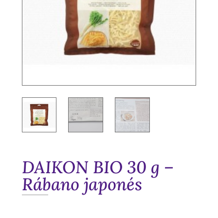
DAIKON BIO 30 g –
Rábano japonés