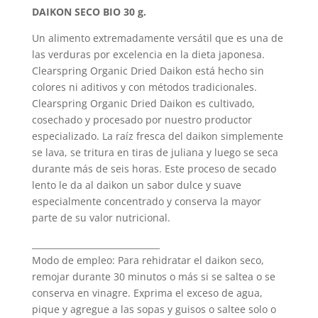
DAIKON SECO BIO 30 g.
Un alimento extremadamente versátil que es una de
las verduras por excelencia en la dieta japonesa.
Clearspring Organic Dried Daikon está hecho sin
colores ni aditivos y con métodos tradicionales.
Clearspring Organic Dried Daikon es cultivado,
cosechado y procesado por nuestro productor
especializado. La raíz fresca del daikon simplemente
se lava, se tritura en tiras de juliana y luego se seca
durante más de seis horas. Este proceso de secado
lento le da al daikon un sabor dulce y suave
especialmente concentrado y conserva la mayor
parte de su valor nutricional.
______________________________
Modo de empleo: Para rehidratar el daikon seco,
remojar durante 30 minutos o más si se saltea o se
conserva en vinagre. Exprima el exceso de agua,
pique y agregue a las sopas y guisos o saltee solo o