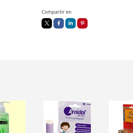
Compartir en