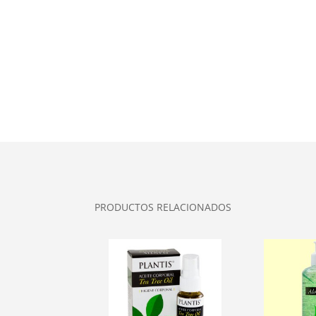
PRODUCTOS RELACIONADOS