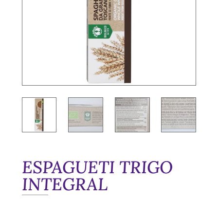
ESPAGUETI TRIGO
INTEGRAL