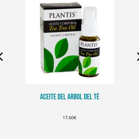
ACEITE DEL ARBOL DEL TÉ
17,60
€