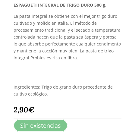
ESPAGUETI INTEGRAL DE TRIGO DURO 500 g.
La pasta integral se obtiene con el mejor trigo duro
cultivado y molido en Italia. El método de
procesamiento tradicional y el secado a temperatura
controlada hacen que la pasta sea áspera y porosa,
lo que absorbe perfectamente cualquier condimento
y mantiene la cocción muy bien. La pasta de trigo
integral Probios es rica en fibra.
______________________________
______________________________
Ingredientes: Trigo de grano duro procedente de
cultivo ecológico.
2,90
€
Sin existencias