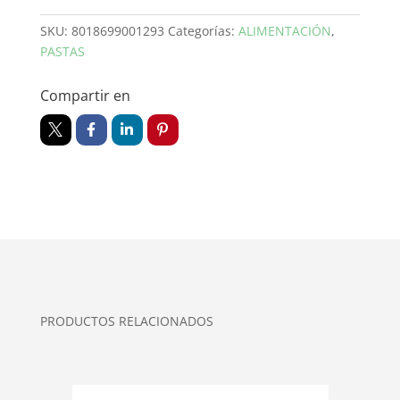
SKU:
8018699001293
Categorías:
ALIMENTACIÓN
,
PASTAS
Compartir en
PRODUCTOS RELACIONADOS