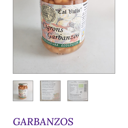
GARBANZOS