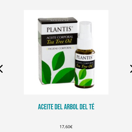
ACEITE DEL ARBOL DEL TÉ
17,60
€