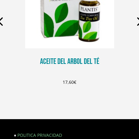
ACEITE DEL ARBOL DEL TÉ
17,60
€
♦
POLITICA PRIVACIDAD