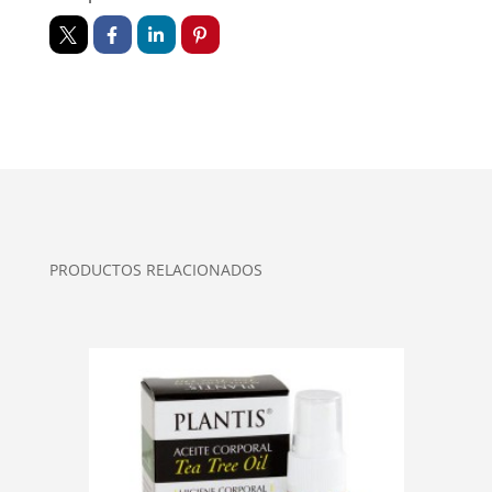
PRODUCTOS RELACIONADOS