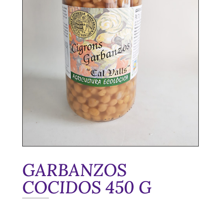
GARBANZOS
COCIDOS 450 G