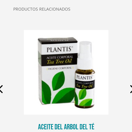
PRODUCTOS RELACIONADOS
ACEITE DEL ARBOL DEL TÉ