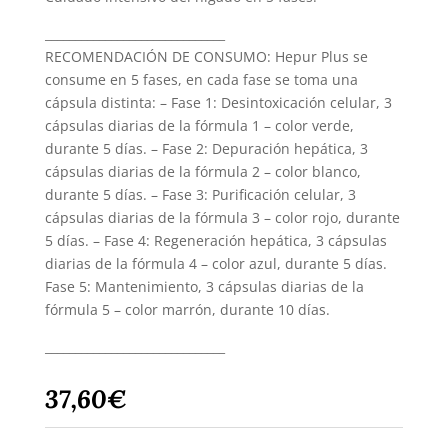
______________________________
RECOMENDACIÓN DE CONSUMO: Hepur Plus se
consume en 5 fases, en cada fase se toma una
cápsula distinta: – Fase 1: Desintoxicación celular, 3
cápsulas diarias de la fórmula 1 – color verde,
durante 5 días. – Fase 2: Depuración hepática, 3
cápsulas diarias de la fórmula 2 – color blanco,
durante 5 días. – Fase 3: Purificación celular, 3
cápsulas diarias de la fórmula 3 – color rojo, durante
5 días. – Fase 4: Regeneración hepática, 3 cápsulas
diarias de la fórmula 4 – color azul, durante 5 días.
Fase 5: Mantenimiento, 3 cápsulas diarias de la
fórmula 5 – color marrón, durante 10 días.
______________________________
37,60
€