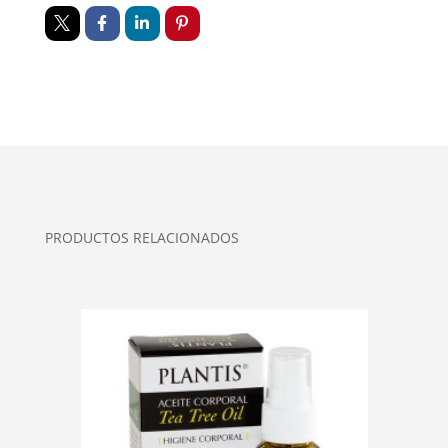
PRODUCTOS RELACIONADOS