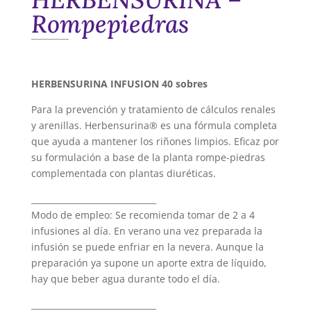
Rompepiedras
HERBENSURINA INFUSION 40 sobres
Para la prevención y tratamiento de cálculos renales
y arenillas. Herbensurina® es una fórmula completa
que ayuda a mantener los riñones limpios. Eficaz por
su formulación a base de la planta rompe-piedras
complementada con plantas diuréticas.
______________________________
Modo de empleo: Se recomienda tomar de 2 a 4
infusiones al día. En verano una vez preparada la
infusión se puede enfriar en la nevera. Aunque la
preparación ya supone un aporte extra de líquido,
hay que beber agua durante todo el día.
______________________________