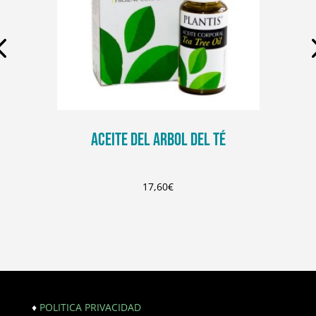
ACEITE DEL ARBOL DEL TÉ
17,60
€
♦
POLITICA PRIVACIDAD