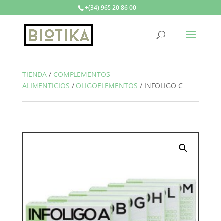
+(34) 965 20 86 00
TIENDA
/
COMPLEMENTOS
ALIMENTICIOS
/
OLIGOELEMENTOS
/
INFOLIGO C