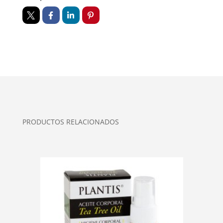
PRODUCTOS RELACIONADOS