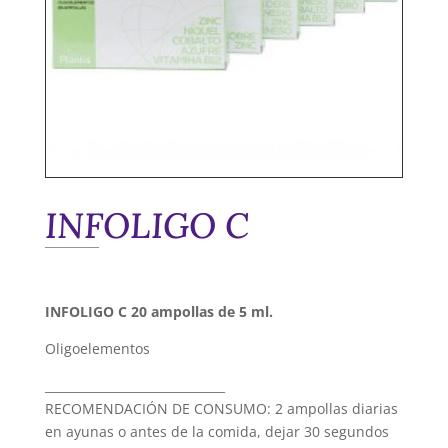
INFOLIGO C
INFOLIGO C 20 ampollas de 5 ml.
Oligoelementos
______________________________
RECOMENDACIÓN DE CONSUMO: 2 ampollas diarias
en ayunas o antes de la comida, dejar 30 segundos