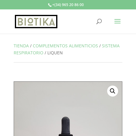
+(34) 965 20 86 00
TIENDA
/
COMPLEMENTOS ALIMENTICIOS
/
SISTEMA
RESPIRATORIO
/
LIQUEN