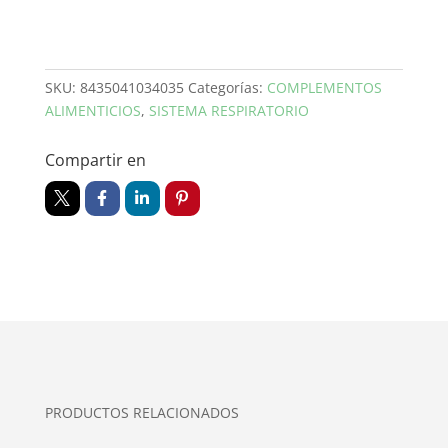
SKU:
8435041034035
Categorías:
COMPLEMENTOS
ALIMENTICIOS
,
SISTEMA RESPIRATORIO
Compartir en
PRODUCTOS RELACIONADOS