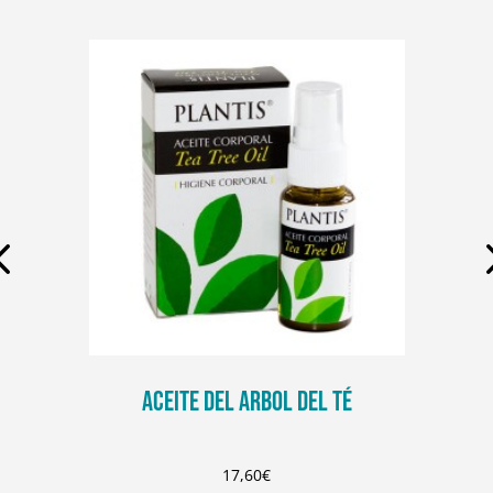
ACEITE DEL ARBOL DEL TÉ
17,60
€