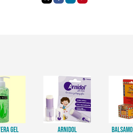
VERA GEL
ARNIDOL
BALSAMO 