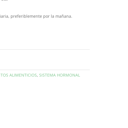
ia, preferiblemente por la mañana.
TOS ALIMENTICIOS
,
SISTEMA HORMONAL