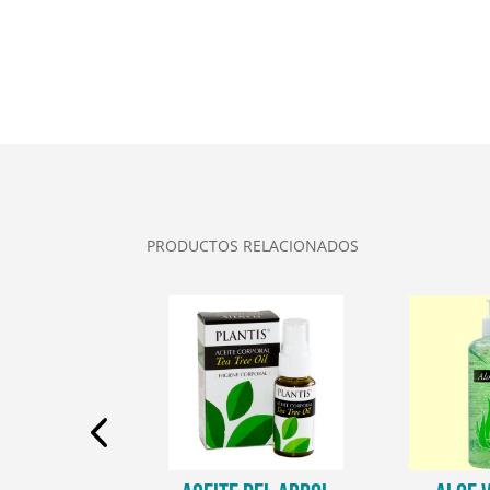
PRODUCTOS RELACIONADOS