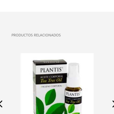
PRODUCTOS RELACIONADOS