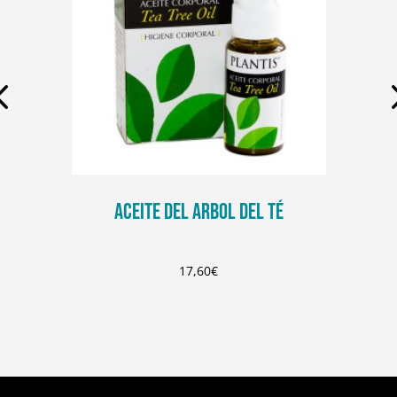
ACEITE DEL ARBOL DEL TÉ
17,60
€