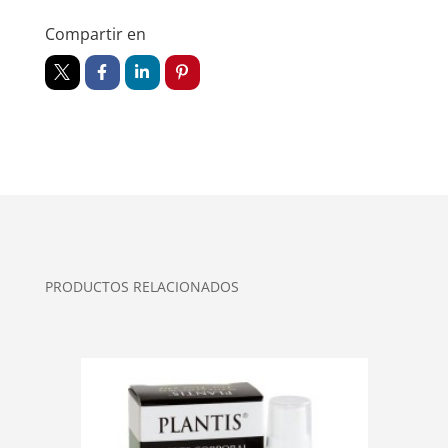
Compartir en
PRODUCTOS RELACIONADOS