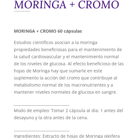
MORINGA + CROMO
MORINGA + CROMO 60 cápsulas
Estudios científicos asocian a la moringa
propiedades beneficiosas para el mantenimiento de
la salud cardiovascular y el mantenimiento normal
de los niveles de glucosa. Al efecto beneficioso de las
hojas de Moringa hay que sumarle en este
suplemento la acción del cromo que contribuye al
metabolismo normal de los macronutrientes y a
mantener niveles normales de glucosa en sangre.
______________________________
Modo de empleo: Tomar 2 cápsula al día: 1 antes del
desayuno y la otra antes de la cena.
______________________________
Ingredientes: Extracto de hojas de Moringa oleifera