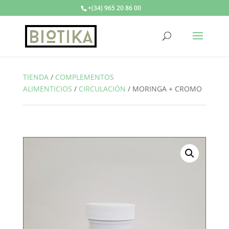
+(34) 965 20 86 00
TIENDA
/
COMPLEMENTOS
ALIMENTICIOS
/
CIRCULACIÓN
/
MORINGA + CROMO