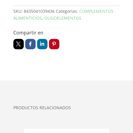
SKU:
8435041039436
Categorías:
COMPLEMENTOS
ALIMENTICIOS
,
OLIGOELEMENTOS
Compartir en
PRODUCTOS RELACIONADOS