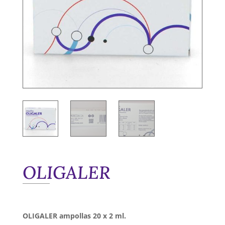
OLIGALER
OLIGALER ampollas 20 x 2 ml.