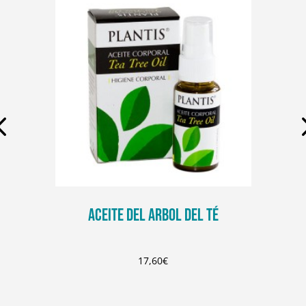
ACEITE DEL ARBOL DEL TÉ
17,60
€