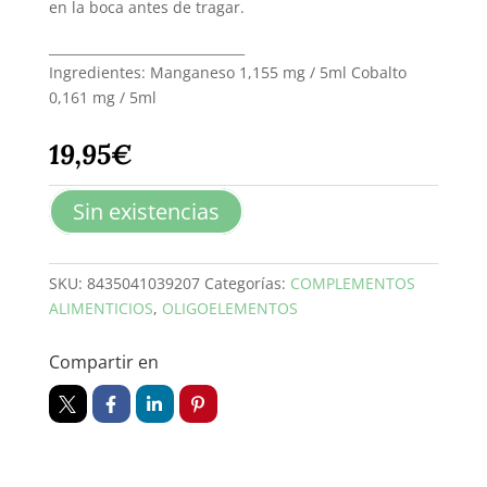
en la boca antes de tragar.
______________________________
Ingredientes: Manganeso 1,155 mg / 5ml Cobalto
0,161 mg / 5ml
19,95
€
Sin existencias
SKU:
8435041039207
Categorías:
COMPLEMENTOS
ALIMENTICIOS
,
OLIGOELEMENTOS
Compartir en