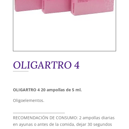
OLIGARTRO 4
OLIGARTRO 4 20 ampollas de 5 ml.
Oligoelementos.
______________________________
RECOMENDACIÓN DE CONSUMO: 2 ampollas diarias
en ayunas o antes de la comida, dejar 30 segundos