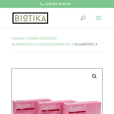
+(34) 965 20 86 00
TIENDA
/
COMPLEMENTOS
ALIMENTICIOS
/
OLIGOELEMENTOS
/
OLIGARTRO 4