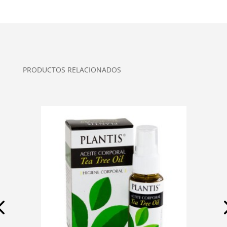
PRODUCTOS RELACIONADOS