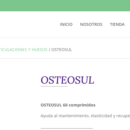
INICIO
NOSOTROS
TIENDA
TICULACIONES Y HUESOS
/
OSTEOSUL
OSTEOSUL
OSTEOSUL 60 comprimidos
Ayuda al mantenimiento, elasticidad y recuper
______________________________