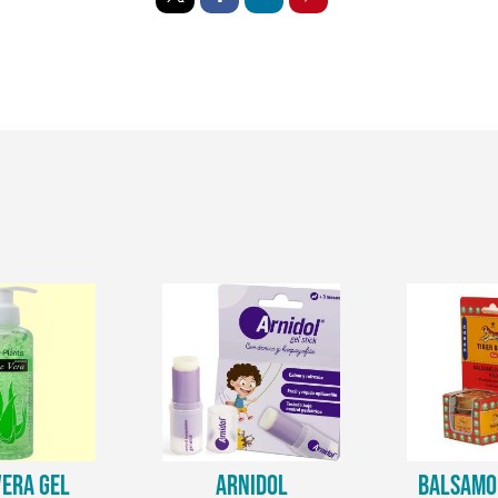
VERA GEL
ARNIDOL
BALSAMO 