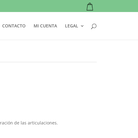
CONTACTO
MI CUENTA
LEGAL
ación de las articulaciones.