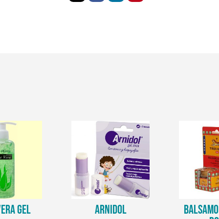
VERA GEL
ARNIDOL
BALSAMO 