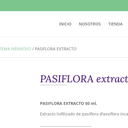
INICIO
NOSOTROS
TIENDA
STEMA NERVIOSO
/
PASIFLORA EXTRACTO
PASIFLORA extrac
PASIFLORA EXTRACTO 50 ml.
Extracto liofilizado de pasiflora (Passiflora inc
______________________________