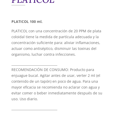
PLATICOL 100 ml.
PLATICOL con una concentración de 20 PPM de plata
coloidal tiene la medida de partícula adecuada y la
concentración suficiente para: aliviar inflamaciones,
actuar como antiséptico, disminuir las toxinas del
organismo, luchar contra infecciones.
______________________________
RECOMENDACIÓN DE CONSUMO: Producto para
enjuague bucal. Agitar antes de usar, verter 2 ml (el
contenido de un tapón) en poco de agua. Para una
mayor eficacia se recomienda no aclarar con agua y
evitar comer o beber inmediatamente después de su
uso. Uso diario.
______________________________