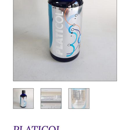
PLATICOL