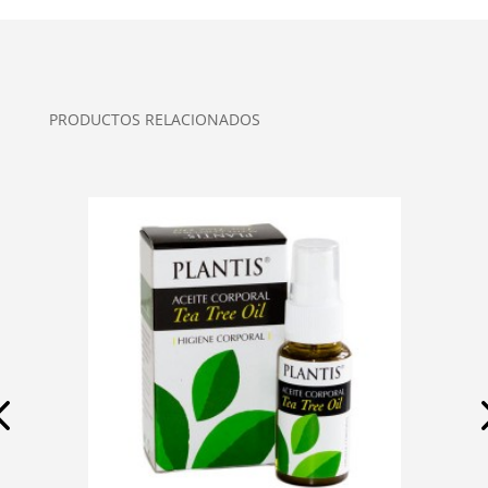
PRODUCTOS RELACIONADOS