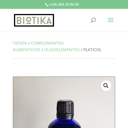
+(34) 965 20 86 00
TIENDA
/
COMPLEMENTOS
ALIMENTICIOS
/
OLIGOELEMENTOS
/
PLATICOL