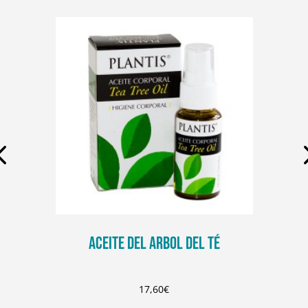
ACEITE DEL ARBOL DEL TÉ
17,60
€