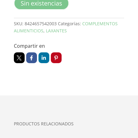
Sin existencias
SKU:
8424657542003
Categorías:
COMPLEMENTOS
ALIMENTICIOS
,
LAXANTES
Compartir en
PRODUCTOS RELACIONADOS