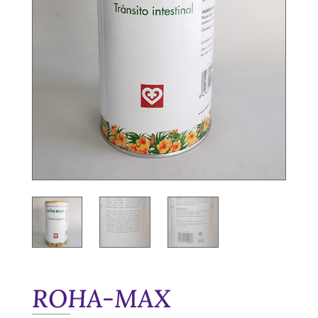
ROHA-MAX