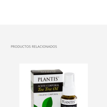
PRODUCTOS RELACIONADOS