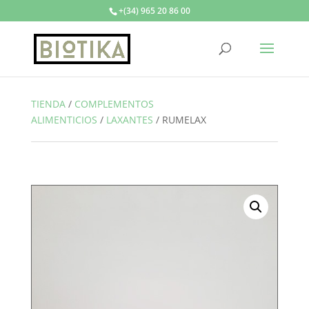
+(34) 965 20 86 00
TIENDA
/
COMPLEMENTOS
ALIMENTICIOS
/
LAXANTES
/
RUMELAX