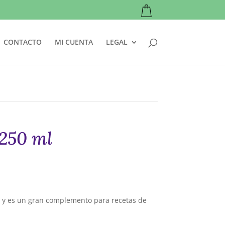
CONTACTO
MI CUENTA
LEGAL
250 ml
 y es un gran complemento para recetas de