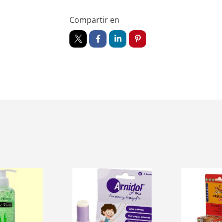
Compartir en