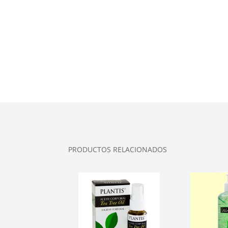
PRODUCTOS RELACIONADOS