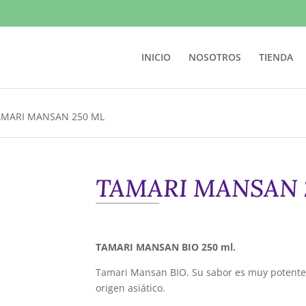
INICIO
NOSOTROS
TIENDA
AMARI MANSAN 250 ML
TAMARI MANSAN 
TAMARI MANSAN BIO 250 ml.
Tamari Mansan BIO. Su sabor es muy potente
origen asiático.