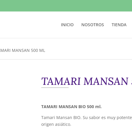
INICIO
NOSOTROS
TIENDA
AMARI MANSAN 500 ML
TAMARI MANSAN 
TAMARI MANSAN BIO 500 ml.
Tamari Mansan BIO. Su sabor es muy potente
origen asiático.