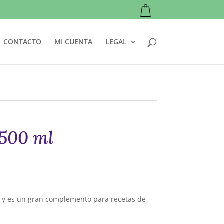
CONTACTO
MI CUENTA
LEGAL
500 ml
 y es un gran complemento para recetas de