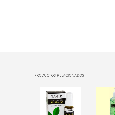
PRODUCTOS RELACIONADOS