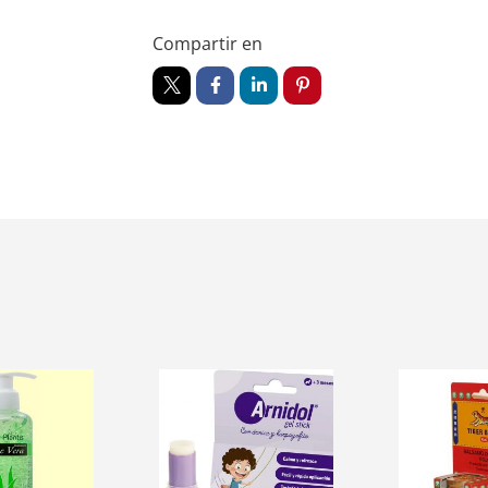
Compartir en