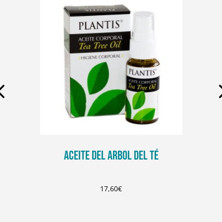
ACEITE DEL ARBOL DEL TÉ
17,60
€