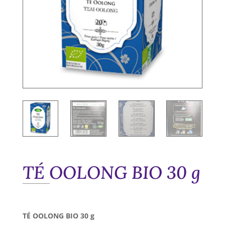
TÉ OOLONG BIO 30 g
TÉ OOLONG BIO 30 g