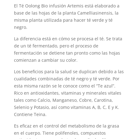
El Té Oolong Bio infusión Artemis está elaborado a
base de las hojas de la planta Camelliasinensis, la
misma planta utilizada para hacer té verde y té
negro.
La diferencia está en cómo se procesa el té. Se trata
de un té fermentado, pero el proceso de
fermentación se detiene tan pronto como las hojas
comienzan a cambiar su color.
Los beneficios para la salud se duplican debido a las
cualidades combinadas de té negro y té verde. Por
esta misma razón se le conoce como el “Te azul”.
Rico en antioxidantes, vitaminas y minerales vitales
tales como Calcio, Manganeso, Cobre, Carotina,
Selenio y Potasio, así como vitaminas A, B, C, E y K.
Contiene Teina.
Es eficaz en el control del metabolismo de la grasa
en el cuerpo. Tiene polifenoles, compuestos