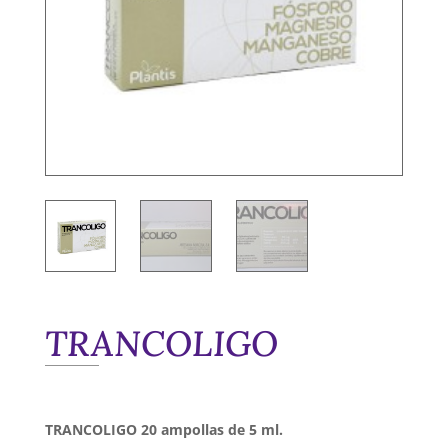
TRANCOLIGO
TRANCOLIGO 20 ampollas de 5 ml.