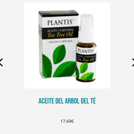
ACEITE DEL ARBOL DEL TÉ
17,60
€