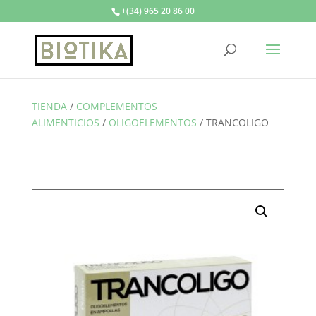
+(34) 965 20 86 00
TIENDA
/
COMPLEMENTOS
ALIMENTICIOS
/
OLIGOELEMENTOS
/
TRANCOLIGO