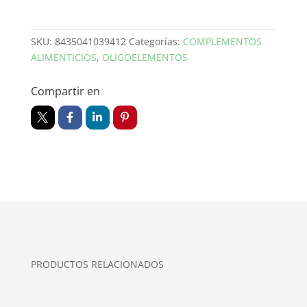
SKU:
8435041039412
Categorías:
COMPLEMENTOS
ALIMENTICIOS
,
OLIGOELEMENTOS
Compartir en
PRODUCTOS RELACIONADOS