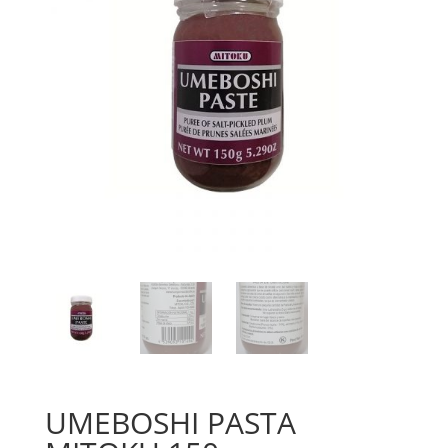
UMEBOSHI PASTA