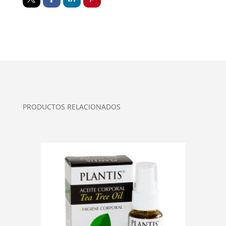
PRODUCTOS RELACIONADOS