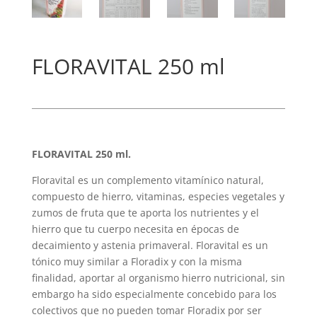
FLORAVITAL 250 ml
FLORAVITAL 250 ml.
Floravital es un complemento vitamínico natural,
compuesto de hierro, vitaminas, especies vegetales y
zumos de fruta que te aporta los nutrientes y el
hierro que tu cuerpo necesita en épocas de
decaimiento y astenia primaveral. Floravital es un
tónico muy similar a Floradix y con la misma
finalidad, aportar al organismo hierro nutricional, sin
embargo ha sido especialmente concebido para los
colectivos que no pueden tomar Floradix por ser