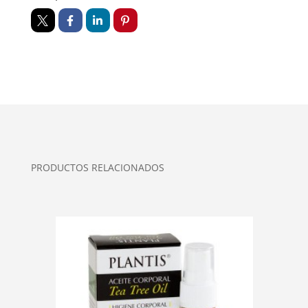
PRODUCTOS RELACIONADOS