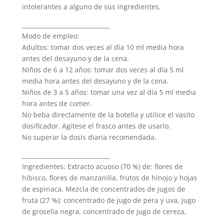
intolerantes a alguno de sus ingredientes.
______________________________
Modo de empleo:
Adultos: tomar dos veces al día 10 ml media hora
antes del desayuno y de la cena.
Niños de 6 a 12 años: tomar dos veces al día 5 ml
media hora antes del desayuno y de la cena.
Niños de 3 a 5 años: tomar una vez al día 5 ml media
hora antes de comer.
No beba directamente de la botella y utilice el vasito
dosificador. Agítese el frasco antes de usarlo.
No superar la dosis diaria recomendada.
______________________________
Ingredientes: Extracto acuoso (70 %) de: flores de
hibisco, flores de manzanilla, frutos de hinojo y hojas
de espinaca. Mezcla de concentrados de jugos de
fruta (27 %): concentrado de jugo de pera y uva, jugo
de grosella negra, concentrado de jugo de cereza,